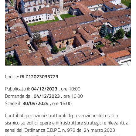
Codice:
RLZ12023035723
Pubblicato il:
04/12/2023 ,
ore 10:00
Domande dal:
04/12/2023 ,
ore 10:00
Scade il:
30/04/2024 ,
ore 16:00
Contributi per azioni strutturali di prevenzione del rischio
sismico su edifici, opere e infrastrutture strategici e rilevanti, ai
sensi dell’Ordinanza C.D.P.C. n. 978 del 24 marzo 2023