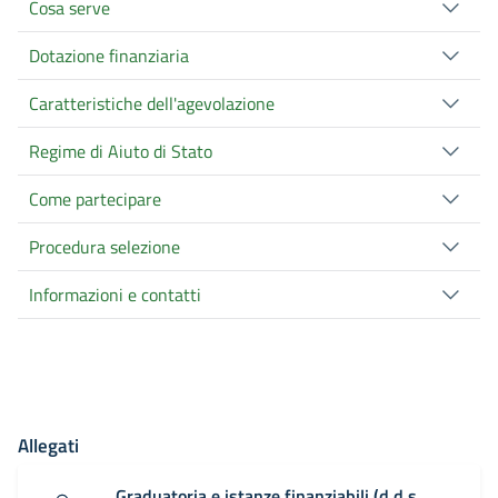
Cosa serve
Dotazione finanziaria
Caratteristiche dell'agevolazione
Regime di Aiuto di Stato
Come partecipare
Procedura selezione
Informazioni e contatti
Allegati
Graduatoria e istanze finanziabili (d.d.s.