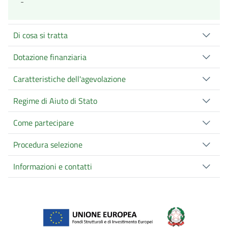
-
Di cosa si tratta
Dotazione finanziaria
Caratteristiche dell'agevolazione
Regime di Aiuto di Stato
Come partecipare
Procedura selezione
Informazioni e contatti