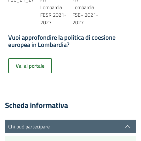
Lombardia
Lombardia
FESR 2021-
FSE+ 2021-
2027
2027
Vuoi approfondire la politica di coesione
europea in Lombardia?
Vai al portale
Scheda informativa
Chi può partecipare