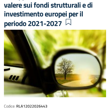
valere sui fondi strutturali e di
investimento europei per il
periodo 2021-2027
Codice:
RLA12022026443