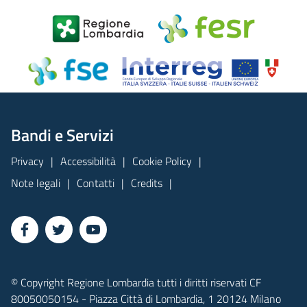
Bandi e Servizi
Privacy
Accessibilità
Cookie Policy
Note legali
Contatti
Credits
© Copyright Regione Lombardia tutti i diritti riservati CF
80050050154 - Piazza Città di Lombardia, 1 20124 Milano