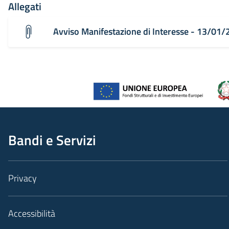
Allegati
Avviso Manifestazione di Interesse - 13/01
Bandi e Servizi
Privacy
Accessibilità