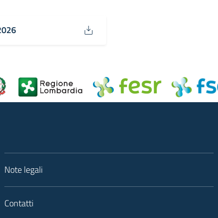
/2026
Note legali
Contatti