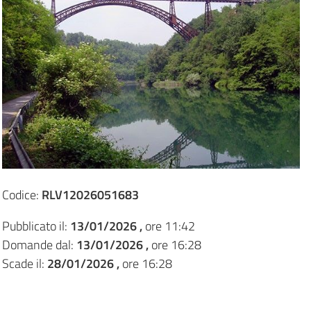
Codice:
RLV12026051683
Pubblicato il:
13/01/2026 ,
ore 11:42
Domande dal:
13/01/2026 ,
ore 16:28
Scade il:
28/01/2026 ,
ore 16:28