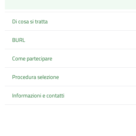
Di cosa si tratta
BURL
Come partecipare
Procedura selezione
Informazioni e contatti