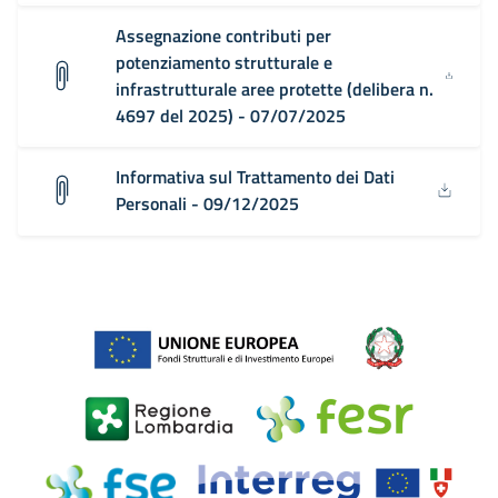
Assegnazione contributi per
potenziamento strutturale e
infrastrutturale aree protette (delibera n.
4697 del 2025) - 07/07/2025
Informativa sul Trattamento dei Dati
Personali - 09/12/2025