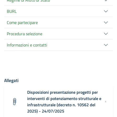
BURL
Come partecipare
Procedura selezione
Informazioni e contatti
Allegati
Disposizioni presentazione progetti per
interventi di potenziamento strutturale e
infrastrutturale (decreto n. 10562 del
2025) - 24/07/2025