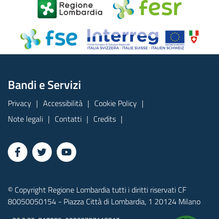
Bandi e Servizi
Privacy
Accessibilità
Cookie Policy
Note legali
Contatti
Credits
© Copyright Regione Lombardia tutti i diritti riservati CF
80050050154 - Piazza Città di Lombardia, 1 20124 Milano