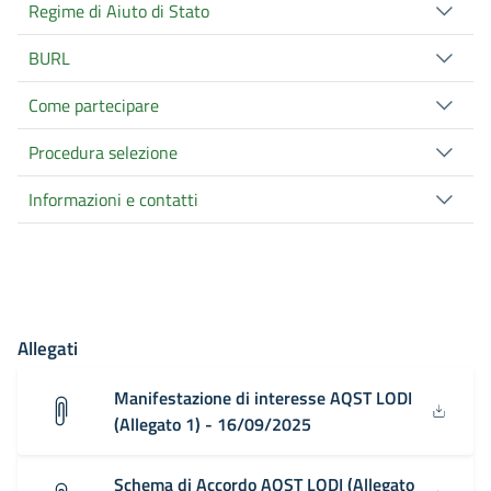
Regime di Aiuto di Stato
BURL
Come partecipare
Procedura selezione
Informazioni e contatti
Allegati
Manifestazione di interesse AQST LODI
(Allegato 1) - 16/09/2025
Schema di Accordo AQST LODI (Allegato