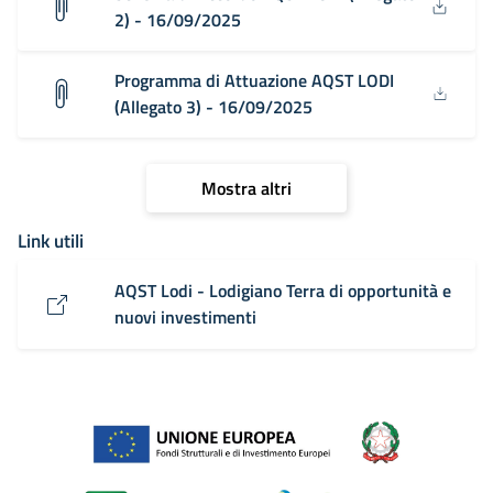
2) - 16/09/2025
Programma di Attuazione AQST LODI
(Allegato 3) - 16/09/2025
Mostra altri
Link utili
AQST Lodi - Lodigiano Terra di opportunità e
nuovi investimenti