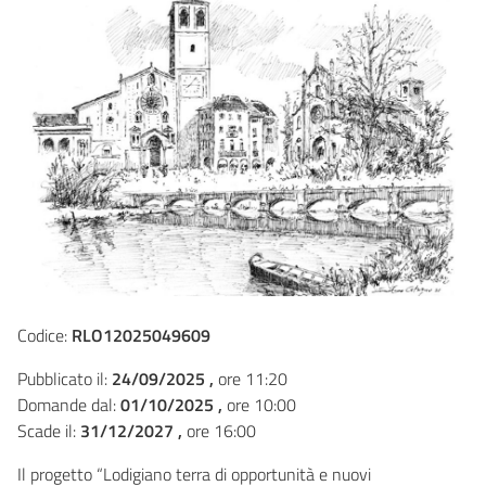
Codice:
RLO12025049609
Pubblicato il:
24/09/2025 ,
ore 11:20
Domande dal:
01/10/2025 ,
ore 10:00
Scade il:
31/12/2027 ,
ore 16:00
Il progetto “Lodigiano terra di opportunità e nuovi