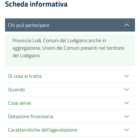
Scheda informativa
Chi può partecipare
Provincia Lodi, Comuni del Lodigiano anche in
aggregazione, Unioni dei Comuni presenti nel territorio
del Lodigiano.
Di cosa si tratta
Quando
Cosa serve
Dotazione finanziaria
Caratteristiche dell'agevolazione