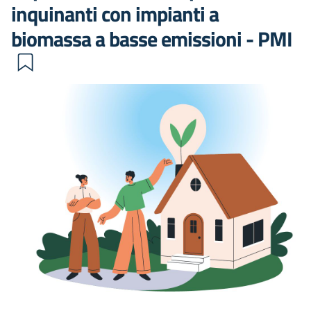
inquinanti con impianti a
biomassa a basse emissioni - PMI