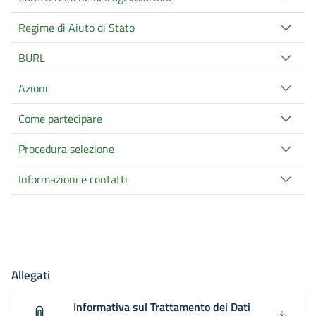
Regime di Aiuto di Stato
BURL
Azioni
Come partecipare
Procedura selezione
Informazioni e contatti
Allegati
Informativa sul Trattamento dei Dati