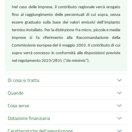
Nel caso delle imprese, il contributo regionale verrà erogato
fino al raggiungimento delle percentuali di cui sopra, senza
essere graduato sulla base dei valori emissivi dell’impianto
termico installato. Per la distinzione fra micro, piccole e medie
imprese si fa riferimento alla Raccomandazione della
Commissione europea del 6 maggio 2003. Il contributo di cui
sopra verrà concesso in conformità alle disposizioni previste
nel regolamento 2023/2831
(“de minimis”).
Di cosa si tratta
Quando
Cosa serve
Dotazione finanziaria
Caratteristiche dell'agevolazione