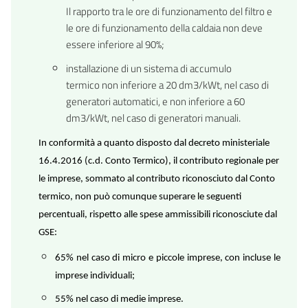
Il rapporto tra le ore di funzionamento del filtro e
le ore di funzionamento della caldaia non deve
essere inferiore al 90%;
installazione di un sistema di accumulo
termico non inferiore a 20 dm3/kWt, nel caso di
generatori automatici, e non inferiore a 60
.
dm3/kWt, nel caso di generatori manuali
In conformità a quanto disposto dal decreto ministeriale
16.4.2016 (c.d. Conto Termico), il contributo regionale per
le imprese, sommato al contributo riconosciuto dal Conto
termico, non può comunque superare le seguenti
percentuali, rispetto alle spese ammissibili riconosciute dal
GSE:
65% nel caso di micro e piccole imprese, con incluse le
imprese individuali;
55% nel caso di medie imprese.