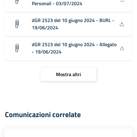
Personali - 03/07/2024
dGR 2523 del 10 giugno 2024 - BURL -
19/06/2024
dGR 2523 del 10 giugno 2024 - Allegato
- 19/06/2024
Mostra altri
Comunicazioni correlate