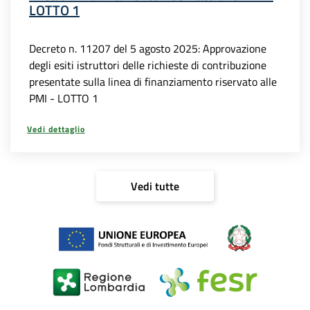
LOTTO 1
Decreto n. 11207 del 5 agosto 2025: Approvazione
degli esiti istruttori delle richieste di contribuzione
presentate sulla linea di finanziamento riservato alle
PMI - LOTTO 1
Vedi dettaglio
Vedi tutte