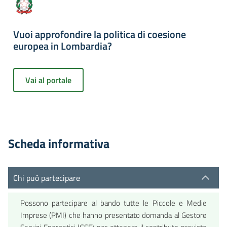
Vuoi approfondire la politica di coesione
europea in Lombardia?
Vai al portale
Scheda informativa
Chi può partecipare
Possono partecipare al bando tutte le Piccole e Medie
Imprese (PMI) che hanno presentato domanda al Gestore