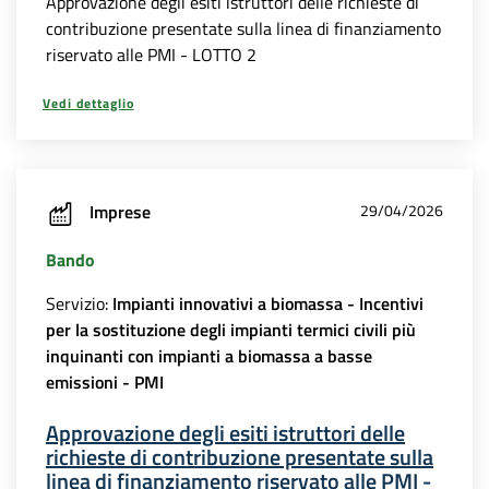
Approvazione degli esiti istruttori delle richieste di
contribuzione presentate sulla linea di finanziamento
riservato alle PMI - LOTTO 2
Vedi dettaglio
Imprese
29/04/2026
Bando
Servizio:
Impianti innovativi a biomassa - Incentivi
per la sostituzione degli impianti termici civili più
inquinanti con impianti a biomassa a basse
emissioni - PMI
Approvazione degli esiti istruttori delle
richieste di contribuzione presentate sulla
linea di finanziamento riservato alle PMI -