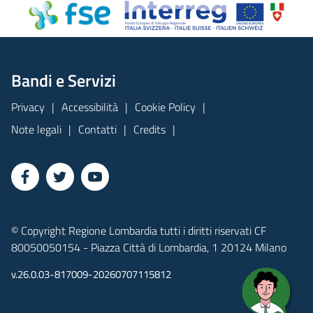
Bandi e Servizi
Privacy
Accessibilità
Cookie Policy
Note legali
Contatti
Credits
© Copyright Regione Lombardia tutti i diritti riservati CF
80050050154 - Piazza Città di Lombardia, 1 20124 Milano
v.26.0.03-817009-20260707115812