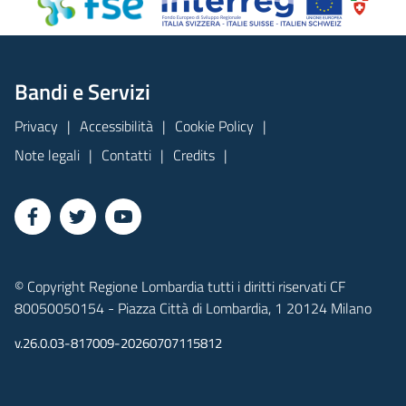
Bandi e Servizi
Privacy
Accessibilità
Cookie Policy
Note legali
Contatti
Credits
© Copyright Regione Lombardia tutti i diritti riservati CF
80050050154 - Piazza Città di Lombardia, 1 20124 Milano
v.26.0.03-817009-20260707115812