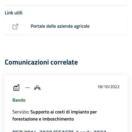
Link utili
Portale delle aziende agricole
Comunicazioni correlate
18/10/2022
Bando
Servizio:
Supporto ai costi di impianto per
forestazione e imboschimento