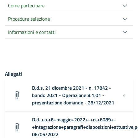
Come partecipare
Procedura selezione
Informazioni e contatti
Allegati
D.d.s. 21 dicembre 2021 - n. 17842 -
bando 2021 - Operazione 8.1.01 -
presentazione domande - 28/12/2021
D.d.u.o.+6+maggio+2022+-+n.+6089+-
+integrazione+paragrafi+disposizioni+attuative.p
06/05/2022