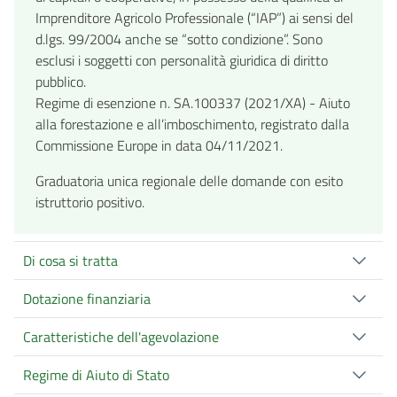
Imprenditore Agricolo Professionale (“IAP”) ai sensi del
d.lgs. 99/2004 anche se “sotto condizione”. Sono
esclusi i soggetti con personalità giuridica di diritto
pubblico.
Regime di esenzione n. SA.100337 (2021/XA) - Aiuto
alla forestazione e all’imboschimento, registrato dalla
Commissione Europe in data 04/11/2021.
Graduatoria unica regionale delle domande con esito
istruttorio positivo.
Di cosa si tratta
Dotazione finanziaria
Caratteristiche dell'agevolazione
Regime di Aiuto di Stato