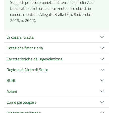
Soggetti pubblici proprietari di terreni agricoli e/o di
fabbricati e strutture ad uso zootecnico ubicati in
comuni montani (Allegato B alla D.g.r. 9 dicembre
2019, n. 2611).
Di cosa si tratta
Dotazione finanziaria
Caratteristiche dell'agevolazione
Regime di Aiuto di Stato
BURL
Azioni
Come partecipare