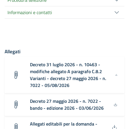
Procedura selezione
Informazioni e contatti
Allegati
Decreto 31 luglio 2026 - n. 10463 -
modifiche allegato A paragrafo C.8.2
Varianti - decreto 27 maggio 2026 - n.
7022 - 05/08/2026
Decreto 27 maggio 2026 - n. 7022 -
bando - edizione 2026 - 03/06/2026
Allegati editabili per la domanda -