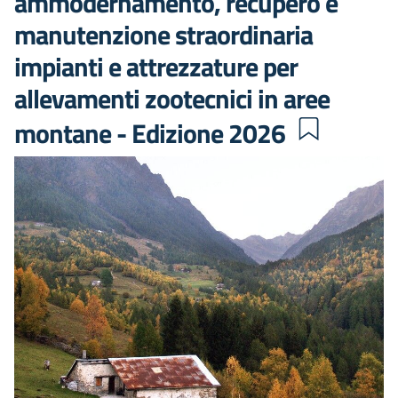
ammodernamento, recupero e
manutenzione straordinaria
impianti e attrezzature per
allevamenti zootecnici in aree
montane - Edizione 2026