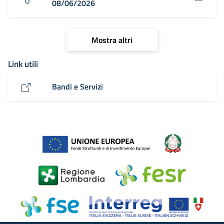
08/06/2026
Mostra altri
Link utili
Bandi e Servizi