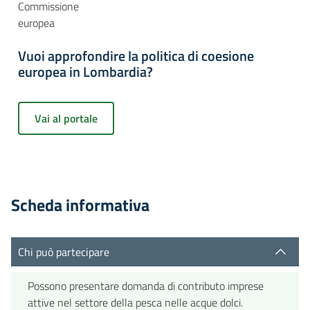
Commissione
europea
Vuoi approfondire la politica di coesione
europea in Lombardia?
Vai al portale
Scheda informativa
Chi può partecipare
Possono presentare domanda di contributo imprese
attive nel settore della pesca nelle acque dolci.