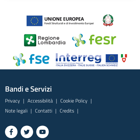
Bandi e Servizi
Privacy
Accessibilità
Cookie Policy
Note legali
Contatti
Credits