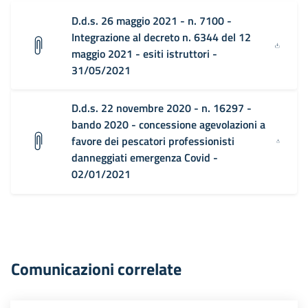
D.d.s. 26 maggio 2021 - n. 7100 -
Integrazione al decreto n. 6344 del 12
maggio 2021 - esiti istruttori -
31/05/2021
D.d.s. 22 novembre 2020 - n. 16297 -
bando 2020 - concessione agevolazioni a
favore dei pescatori professionisti
danneggiati emergenza Covid -
02/01/2021
Comunicazioni correlate