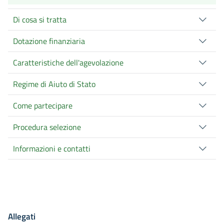
Di cosa si tratta
Dotazione finanziaria
Caratteristiche dell'agevolazione
Regime di Aiuto di Stato
Come partecipare
Procedura selezione
Informazioni e contatti
Allegati