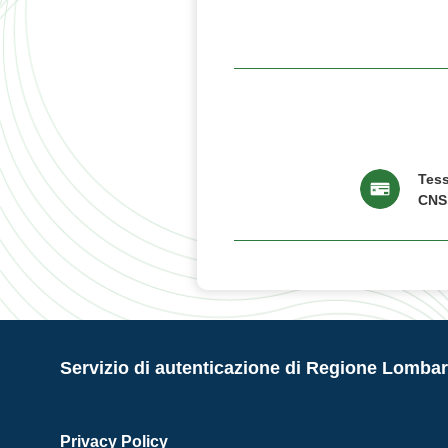
Tess
CNS
Servizio di autenticazione di Regione Lombar
Privacy Policy