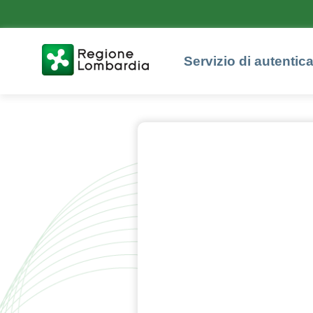
Servizio di autentic