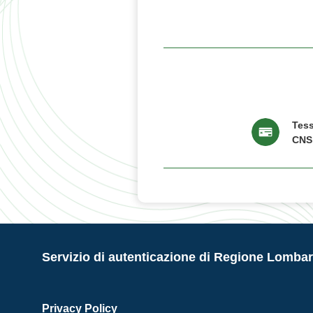
Tess
CNS
Servizio di autenticazione di Regione Lombar
Privacy Policy