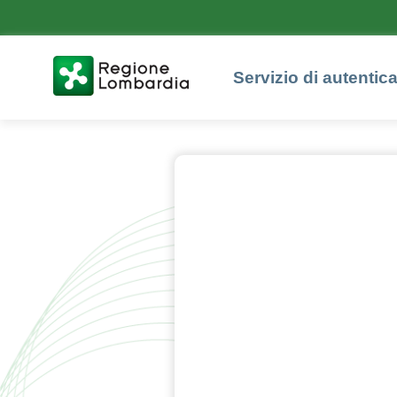
Servizio di autentic