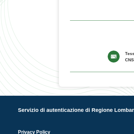
Tess
CNS
Servizio di autenticazione di Regione Lombar
Privacy Policy