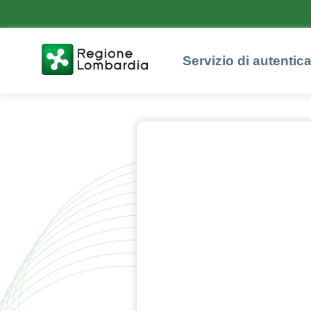
Servizio di autentic