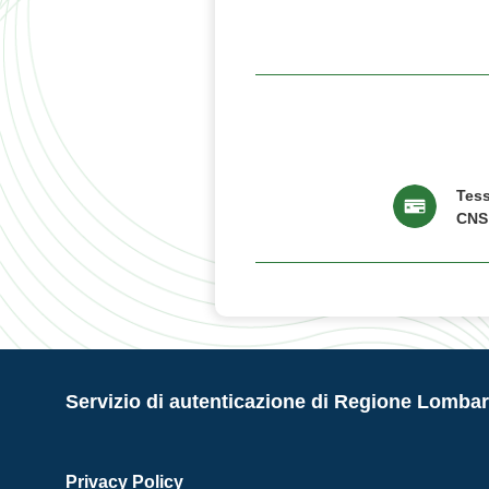
Tess
CNS
Servizio di autenticazione di Regione Lombar
Privacy Policy