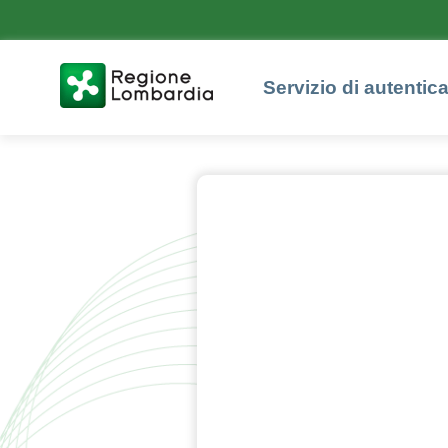
Servizio di autentic