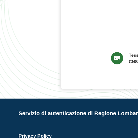
Tess
CNS
Servizio di autenticazione di Regione Lombar
Privacy Policy