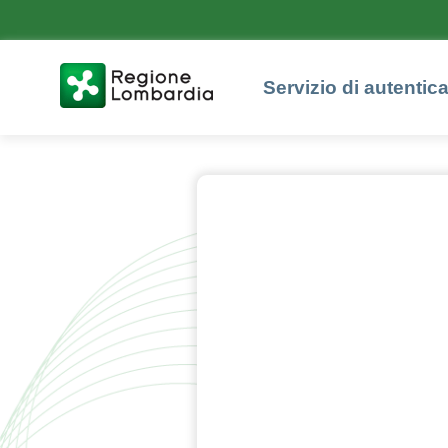
Servizio di autentic