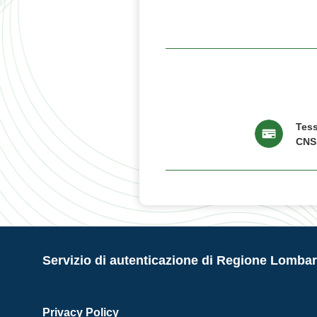
Tess
CNS
Servizio di autenticazione di Regione Lombar
Privacy Policy