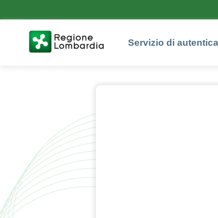
Servizio di autentic