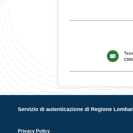
Tess
CNS
Servizio di autenticazione di Regione Lombar
Privacy Policy