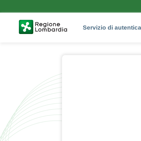
Servizio di autentic