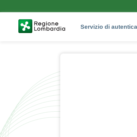
Servizio di autentic