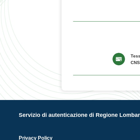
Tess
CNS
Servizio di autenticazione di Regione Lombar
Privacy Policy