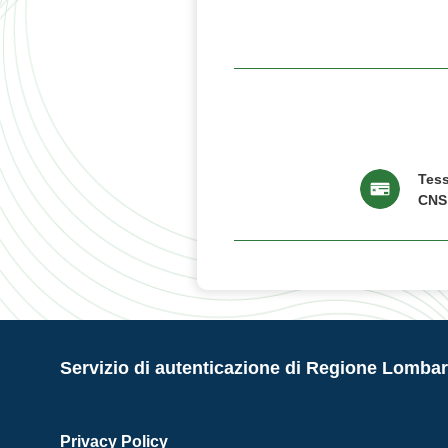
Tess
CNS
Servizio di autenticazione di Regione Lombar
Privacy Policy