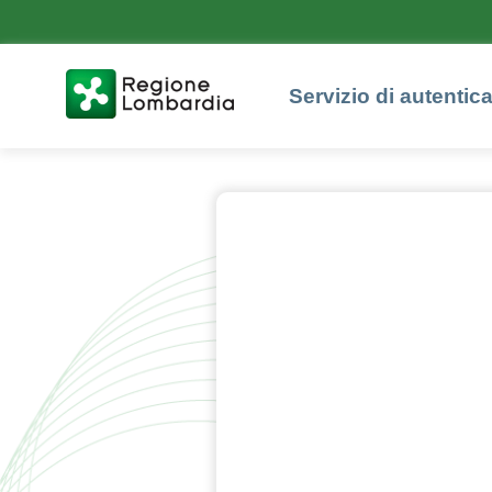
Servizio di autentic