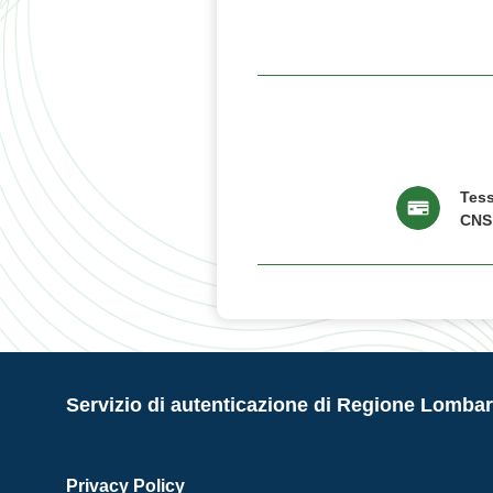
Tess
CNS
Servizio di autenticazione di Regione Lombar
Privacy Policy