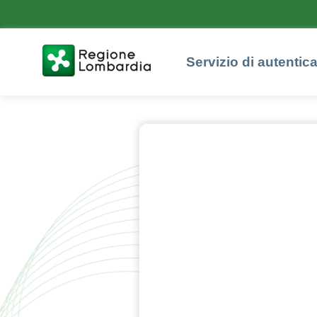
Servizio di autentic